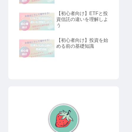
【初心者向け】ETFと投
資信託の違いを理解しよ
う
【初心者向け】投資を始
める前の基礎知識