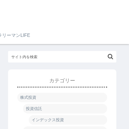
ラリーマンLIFE
カテゴリー
株式投資
投資信託
インデックス投資